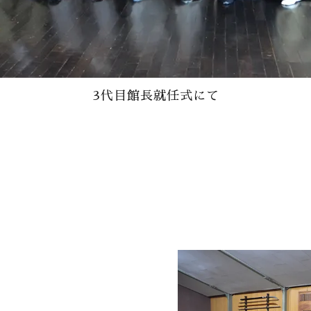
3代目館長就任式にて